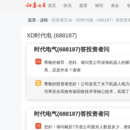
首页
快讯
股票
财经
基金
股票
-
滤镜
- 投资者互动 - XD时代电（688187）答投资
XD时代电 (688187)
时代电气(688187)答投资者问
尊敬的领导，您好。请问贵公司深海机器人的驱
系，还是外采？谢谢
尊敬的投资者您好！公司攻克了水下机器人电力
功率安全高效布放回收技术等核心技术，实现了
时代电气(688187)答投资者问
您好！请问截至7月底公司股东人数是多少，谢