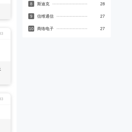
8
斯迪克
28
9
信维通信
27
10
商络电子
27
33
及
33