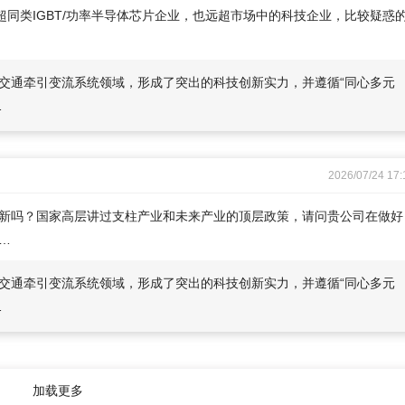
超同类IGBT/功率半导体芯片企业，也远超市场中的科技企业，比较疑惑
交通牵引变流系统领域，形成了突出的科技创新实力，并遵循“同心多元
…
2026/07/24 17:
新吗？国家高层讲过支柱产业和未来产业的顶层政策，请问贵公司在做好
…
交通牵引变流系统领域，形成了突出的科技创新实力，并遵循“同心多元
…
加载更多