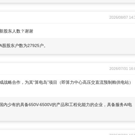
2026/08/07 14:
最新股东人数？谢谢
A股股东户数为27925户。
2026/07/31 16:
成战略合作，为其“算电岛”项目（即算力中心高压交直流预制舱供电站）
国内少有的具备650V-6500V的产品和工程化能力的企业，具备服务AI电