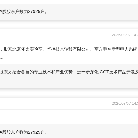
A股股东户数为27925户。
2026/08/07 14:
，股东北京怀柔实验室、华控技术转移有限公司、南方电网新型电力系统
…
股东方结合各自的专业技术和产业优势，进一步深化IGCT技术产品开发
2026/08/07 14:
A股股东户数为27925户。