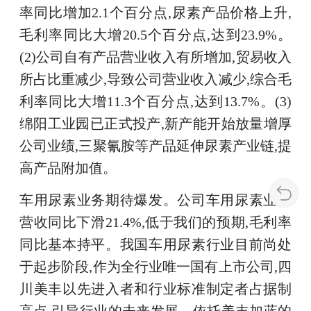
率同比增加2.1个百分点,尿素产品价格上升,
毛利率同比大增20.5个百分点,达到23.9%。
(2)公司自有产品营业收入有所增加,贸易收入
所占比重减少,导致公司营业收入减少,综合毛
利率同比大增11.3个百分点,达到13.7%。(3)
绵阳工业园已正式投产,新产能开始放量增厚
公司业绩,三聚氰胺等产品延伸尿素产业链,提
高产品附加值。
车用尿素业务期待爆发。公司车用尿素业务
营收同比下滑21.4%,低于我们的预期,毛利率
同比基本持平。我国车用尿素行业目前尚处
于起步阶段,作为全行业唯一国有上市公司,四
川美丰以先进入者和行业标准制定者占据制