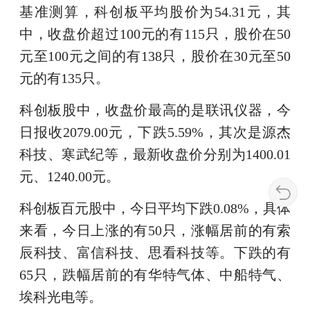
基准测算，科创板平均股价为54.31元，其
中，收盘价超过100元的有115只，股价在50
元至100元之间的有138只，股价在30元至50
元的有135只。
科创板股中，收盘价最高的是联讯仪器，今
日报收2079.00元，下跌5.59%，其次是源杰
科技、寒武纪等，最新收盘价分别为1400.01
元、1240.00元。
科创板百元股中，今日平均下跌0.08%，具体
来看，今日上涨的有50只，涨幅居前的有索
辰科技、富信科技、思看科技等。下跌的有
65只，跌幅居前的有华特气体、中船特气、
埃科光电等。