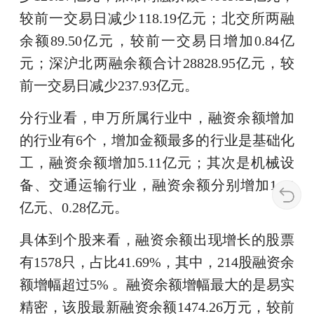
较前一交易日减少118.19亿元；北交所两融
余额89.50亿元，较前一交易日增加0.84亿
元；深沪北两融余额合计28828.95亿元，较
前一交易日减少237.93亿元。
分行业看，申万所属行业中，融资余额增加
的行业有6个，增加金额最多的行业是基础化
工，融资余额增加5.11亿元；其次是机械设
备、交通运输行业，融资余额分别增加1.42
亿元、0.28亿元。
具体到个股来看，融资余额出现增长的股票
有1578只，占比41.69%，其中，214股融资余
额增幅超过5% 。融资余额增幅最大的是易实
精密，该股最新融资余额1474.26万元，较前