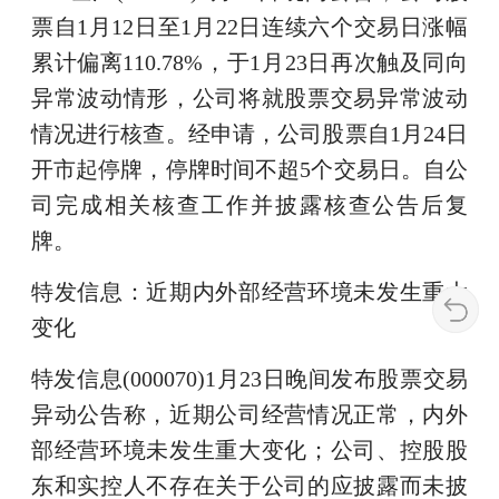
票自1月12日至1月22日连续六个交易日涨幅
累计偏离110.78%，于1月23日再次触及同向
异常波动情形，公司将就股票交易异常波动
情况进行核查。经申请，公司股票自1月24日
开市起停牌，停牌时间不超5个交易日。自公
司完成相关核查工作并披露核查公告后复
牌。
特发信息：近期内外部经营环境未发生重大
变化
特发信息(000070)1月23日晚间发布股票交易
异动公告称，近期公司经营情况正常，内外
部经营环境未发生重大变化；公司、控股股
东和实控人不存在关于公司的应披露而未披