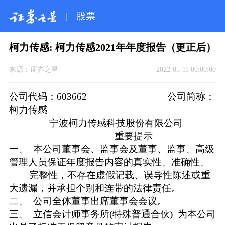
|
股票
柯力传感: 柯力传感2021年年度报告（更正后）
来源：
证券之星
2022-05-11 00:00:00
公司代码：603662 公司简称：
柯力传感
宁波柯力传感科技股份有限公司
重要提示
一、 本公司董事会、监事会及董事、监事、高级
管理人员保证年度报告内容的真实性、准确性、
完整性，不存在虚假记载、误导性陈述或重
大遗漏，并承担个别和连带的法律责任。
二、 公司全体董事出席董事会会议。
三、 立信会计师事务所(特殊普通合伙) 为本公司