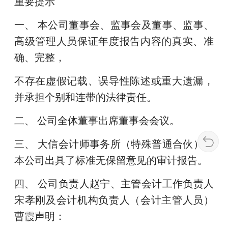
重要提示
一、 本公司董事会、监事会及董事、监事、
高级管理人员保证年度报告内容的真实、准
确、完整，
不存在虚假记载、误导性陈述或重大遗漏，
并承担个别和连带的法律责任。
二、 公司全体董事出席董事会会议。
三、 大信会计师事务所（特殊普通合伙）为
本公司出具了标准无保留意见的审计报告。
四、 公司负责人赵宁、主管会计工作负责人
宋孝刚及会计机构负责人（会计主管人员）
曹霞声明：