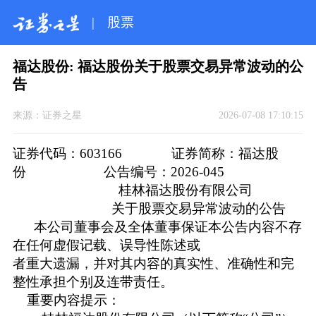
|
股票
福达股份: 福达股份关于股票交易异常波动的公
告
来源：
证券之星
2026-07-08 17:10:15
证券代码：603166 证券简称：福达股
份 公告编号：2026-045
桂林福达股份有限公司
关于股票交易异常波动的公告
本公司董事会及全体董事保证本公告内容不存
在任何虚假记载、误导性陈述或
者重大遗漏，并对其内容的真实性、准确性和完
整性承担个别及连带责任。
重要内容提示：