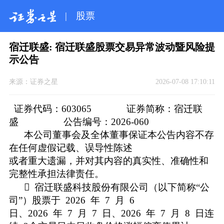
|
股票
宿迁联盛: 宿迁联盛股票交易异常波动暨风险提
示公告
来源：
证券之星
2026-07-08 17:10:11
证券代码：603065 证券简称：宿迁联
盛 公告编号：2026-060
本公司董事会及全体董事保证本公告内容不存
在任何虚假记载、误导性陈述
或者重大遗漏，并对其内容的真实性、准确性和
完整性承担法律责任。
 宿迁联盛科技股份有限公司（以下简称“公
司”）股票于 2026 年 7 月 6
日、2026 年 7 月 7 日、2026 年 7 月 8 日连