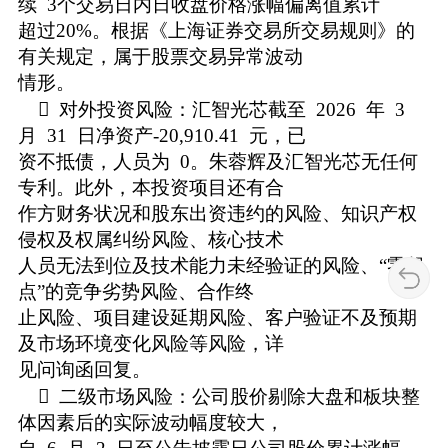
续 3个交易日内日收盘价格涨幅偏离值累计
超过20%。根据《上海证券交易所交易规则》的
有关规定，属于股票交易异常波动
情形。
 对外投资风险：汇智光芯截至 2026 年 3
月 31 日净资产-20,910.41 元，已
资不抵债，人员为 0。朱蓉辉及汇智光芯无任何
专利。此外，本投资项目还有合
作方财务状况和股东出资违约的风险、知识产权
侵权及权属纠纷风险、核心技术
人员无法到位及技术能力未经验证的风险、“零起
点”的竞争劣势风险、合作终
止风险、项目建设延期风险、客户验证不及预期
及市场环境变化风险等风险，详
见问询函回复。
 二级市场风险：公司股价剔除大盘和板块整
体因素后的实际波动幅度较大，