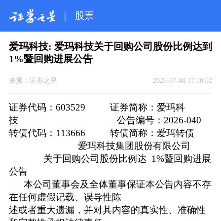
|
股票
爱玛科技: 爱玛科技关于回购公司股份比例达到
1%暨回购进展公告
来源：
证券之星
2026-07-08 17:10:02
证券代码：603529 证券简称：爱玛科
技 公告编号：2026-040
转债代码：113666 转债简称：爱玛转债
爱玛科技集团股份有限公司
关于回购公司股份比例达 1%暨回购进展
公告
本公司董事会及全体董事保证本公告内容不存
在任何虚假记载、误导性陈
述或者重大遗漏，并对其内容的真实性、准确性