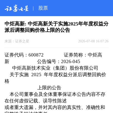
|
股票
中炬高新: 中炬高新关于实施2025年年度权益分
派后调整回购价格上限的公告
来源：
证券之星
2026-07-08 16:07:26
证券代码：600872 证券简称：中炬高
新 公告编号：2026-045
中炬高新技术实业（集团）股份有限公司
关于实施 2025 年年度权益分派后调整回购价
格
上限的公告
本公司董事会及全体董事保证本公告内容不存
在任何虚假记载、误导性陈述
或者重大遗漏，并对其内容的真实性、准确性和