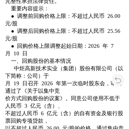
完整性承担法律责任。
重要内容提示：
● 调整前回购价格上限：不超过人民币 26.00
元/股
● 调整后回购价格上限：不超过人民币 25.56
元/股
● 回购价格上限调整起始日期：2026 年 7
月 10 日
一、回购股份的基本情况
中炬高新技术实业（集团）股份有限公司（以
下简称：公司）于
月 19 日召开 2026 年第一次临时股东会，审议
通过了《关于以集中竞
价方式回购股份的议案》。同意公司使用不低于
人民币 3 亿元（含）、
不超过人民币 6 亿元（含）的自有资金及银行股
票回购专项贷款，
以不超过人民币 26.00 元/股的价格，通过集中竞