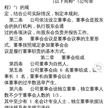
（以下简称“《公司章
程》”）的规
定，结合公司实际情况，制定本规则。
第二条 公司依法设立董事会。董事会是股东
会的执行机构，执行股东会通
过的各项决议，向股东会负责并报告工作。
第三条 董事会会议是董事会议事的主要形
式。董事按照规定参加董事会会
议是履行董事职责的基本方式。
第二章 董事会组成
第四条 公司董事为自然人。
第五条 公司董事会由 6 名董事组成，设董
事长 1 名，董事长由董事会以全
体董事的过半数选举产生。
第六条 公司董事会设独立董事，独立董事人
数不少于董事会人数的 1/3，
其中至少有 1 名会计专业人士，独立董事依据法
律法规及有关规定选任。