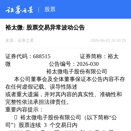
|
股票
裕太微: 股票交易异常波动公告
来源：
证券之星
2026-06-03 20:10:29
证券代码：688515 证券简称：裕太
微 公告编号：2026-030
裕太微电子股份有限公司
本公司董事会及全体董事保证本公告内容不存
在任何虚假记载、误导性陈述
或者重大遗漏，并对其内容的真实性、准确性和
完整性依法承担法律责任。
重要内容提示：
 裕太微电子股份有限公司（以下简称“公
司”）股票连续 3 个交易日内