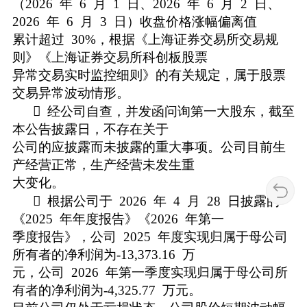
（2026 年 6 月 1 日、2026 年 6 月 2 日、
2026 年 6 月 3 日）收盘价格涨幅偏离值
累计超过 30%，根据《上海证券交易所交易规
则》《上海证券交易所科创板股票
异常交易实时监控细则》的有关规定，属于股票
交易异常波动情形。
 经公司自查，并发函问询第一大股东，截至
本公告披露日，不存在关于
公司的应披露而未披露的重大事项。公司目前生
产经营正常，生产经营未发生重
大变化。
 根据公司于 2026 年 4 月 28 日披露的
《2025 年年度报告》《2026 年第一
季度报告》，公司 2025 年度实现归属于母公司
所有者的净利润为-13,373.16 万
元，公司 2026 年第一季度实现归属于母公司所
有者的净利润为-4,325.77 万元。