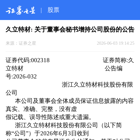
|
股票
久立特材: 关于董事会秘书增持公司股份的公告
来源：
证券之星
2026-06-03 19:14:25
证券代码:002318 证券简称:久
立特材 公告编
号:2026-032
浙江久立特材科技股份有限
公司
本公司及董事会全体成员保证信息披露的内容
真实、准确、完整，没有虚
假记载、误导性陈述或重大遗漏。
浙江久立特材科技股份有限公司（以下简
称“公司”）于2026年6月3日收到