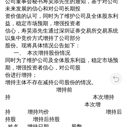
公司董事会秘书寿昊添先生的通知，基于对公司
未来发展的信心和对公司长期投
资价值的认可，同时为了维护公司及全体股东利
益，稳定市场预期，增强投资者
信心，寿昊添先生通过深圳证券交易所交易系统
以集中竞价方式增持了公司部分
股份。现将具体情况公告如下：
一、 本次增持股份情况
同时为了维护公司及全体股东利益，稳定市场预
期，增强投资者信心，对公司股
份进行增持；
增持主体不存在减持公司股份的情况。
增持前
持 本次增持
本次增
持 增持均价 增持后
持股 增持后持股
姓名 增持日期 股数