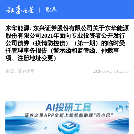
|
股票
东华能源: 东兴证券股份有限公司关于东华能源
股份有限公司2021年面向专业投资者公开发行
公司债券（疫情防控债）（第一期）的临时受
托管理事务报告（警示函和监管函、仲裁事
项、注册地址变更）
来源：
证券之星
2026-06-03 19:13:56