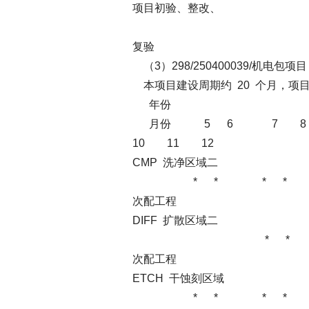
项目初验、整改、
*
复验
（3）298/250400039/机电包项目
本项目建设周期约 20 个月，项
年份 
月份 5 6 7 8
10 11 12
CMP 洗净区域二
* * * * * 
次配工程
DIFF 扩散区域二
* * * *
次配工程
ETCH 干蚀刻区域
* * * * *