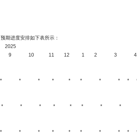
 *
目预期进度安排如下表所示：
2025 20
 9 10 11 12 1 2 3 4
* * * * * * * * *
 * * * * * *
 * * * * * * * * 