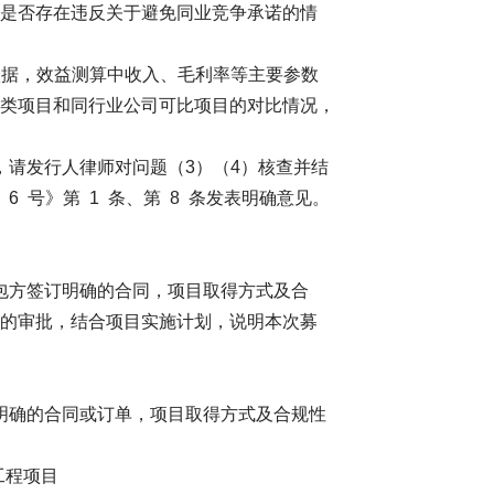
是否存在违反关于避免同业竞争承诺的情
依据，效益测算中收入、毛利率等主要参数
类项目和同行业公司可比项目的对比情况，
请发行人律师对问题（3）（4）核查并结
6 号》第 1 条、第 8 条发表明确意见。
方签订明确的合同，项目取得方式及合
的审批，结合项目实施计划，说明本次募
确的合同或订单，项目取得方式及合规性
电工程项目