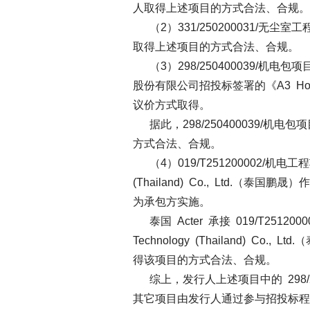
人取得上述项目的方式合法、合规。
（2）331/250200031/无尘室
取得上述项目的方式合法、合规。
（3）298/250400039/机电包项
股份有限公司招投标签署的《A3 Ho
议价方式取得。
据此，298/250400039/机
方式合法、合规。
（4）019/T251200002/机电工
(Thailand) Co., Ltd.（泰
为承包方实施。
泰国 Acter 承接 019/T25120
Technology (Thailand) Co
得该项目的方式合法、合规。
综上，发行人上述项目中的 298/2
其它项目由发行人通过参与招投标程