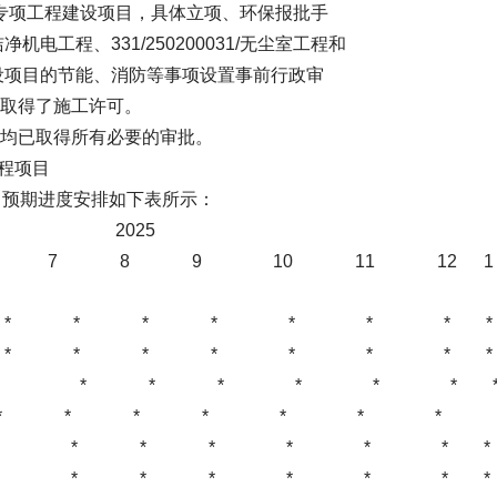
项工程建设项目，具体立项、环保报批手
洁净机电工程、331/250200031/无尘室工程和
设项目的节能、消防等事项设置事前行政审
取得了施工许可。
均已取得所有必要的审批。
工程项目
目预期进度安排如下表所示：
2025 20
 7 8 9 10 11 12
* * * * * * * * * 
* * * * * * * * *
* * * * * * * 
 * * * * * * *
 * * * * * * 
 * * * * * * 