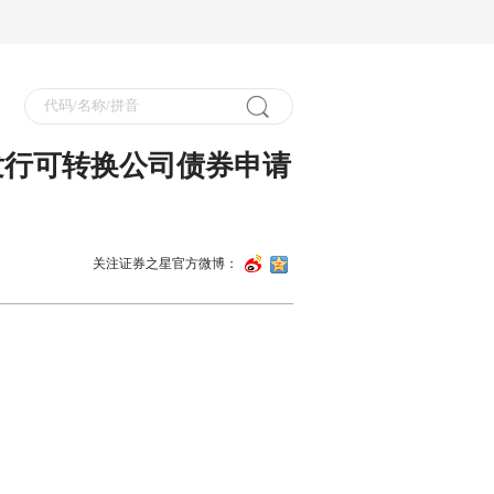
发行可转换公司债券申请
关注证券之星官方微博：