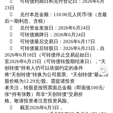
 可转债到期日和兑付登记日：2026年6月
23日
 兑付本息金额：110.00元人民币/张（含最
后一期利息、含税）
 兑付资金发放日：2026年6月24日
 可转债摘牌日：2026年6月24日
 可转债最后交易日：2026年6月17日
 可转债最后转股日：2026年6月23日，自
2026年6月18日（可转债停止交易起始日）
至2026年6月23日（可转债转股期结束日），“天
创转债”持有人仍可以依据约定的条件
将“天创转债”转换为公司股票。“天创转债”最新转
股价格为12.29元/股。需提请投资
者关注，转股是按照票面总金额（即面值100元/
张*持有张数）而非“天创转债”交易价
格。敬请投资者注意投资风险。
 截至2026年6月3日，