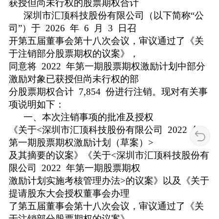
获授但尚未行权的股票期权合计
深圳市汇顶科技股份有限公司（以下简称“公
司”）于 2026 年 6 月 3 日召
开第五届董事会第十八次会议，审议通过了《关
于注销部分股票期权的议案》，
同意将 2022 年第一期股票期权激励计划中部分
激励对象已获授但尚未行权的部
分股票期权合计 7,854 份进行注销。现对有关事
项说明如下：
一、本次注销事项的批准及授权
《关于<深圳市汇顶科技股份有限公司 2022 年
第一期股票期权激励计划（草案）>
及其摘要的议案》《关于<深圳市汇顶科技股份有
限公司 2022 年第一期股票期权
激励计划实施考核管理办法>的议案》以及《关于
提请股东大会授权董事会办理
了第五届董事会第十八次会议，审议通过了《关
于注销部分股票期权的议案》。