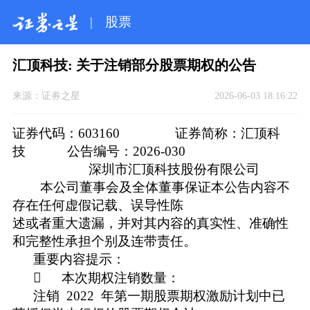
|
股票
汇顶科技: 关于注销部分股票期权的公告
来源：
证券之星
2026-06-03 18:16:22
证券代码：603160 证券简称：汇顶科
技 公告编号：2026-030
深圳市汇顶科技股份有限公司
本公司董事会及全体董事保证本公告内容不
存在任何虚假记载、误导性陈
述或者重大遗漏，并对其内容的真实性、准确性
和完整性承担个别及连带责任。
重要内容提示：
 本次期权注销数量：
注销 2022 年第一期股票期权激励计划中已