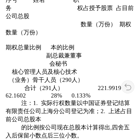
务 权占授予股票 占目前
公司总股
数量（万份） 期权
数量（万份）
期权总量比例 本的比例
副总裁兼董事
会秘书
核心管理人员及核心技术
（业务）骨干人员（290人）
合计（291人） 221.9919
62.1602 28% 0.133%
注：1. 实际行权数量以中国证券登记结算
有限责任公司上海分公司登记为准；2. 上述占目
前公司总股本
的比例按公司现在总股本计算得出,四舍五
入后保留小数点后三位小数。