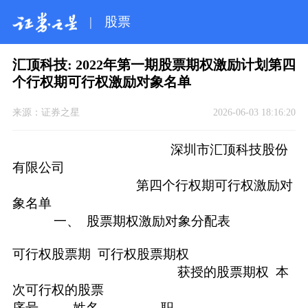
|
股票
汇顶科技: 2022年第一期股票期权激励计划第四
个行权期可行权激励对象名单
来源：
证券之星
2026-06-03 18:16:20
深圳市汇顶科技股份
有限公司
第四个行权期可行权激励对
象名单
一、 股票期权激励对象分配表
可行权股票期 可行权股票期权
获授的股票期权 本
次可行权的股票
序号 姓名 职