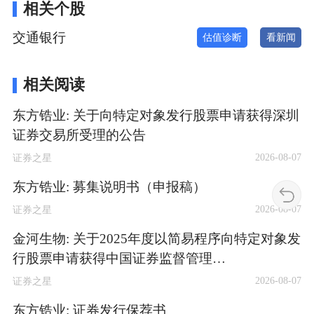
相关个股
交通银行
估值诊断
看新闻
相关阅读
东方锆业: 关于向特定对象发行股票申请获得深圳
证券交易所受理的公告
2026-08-07
证券之星
东方锆业: 募集说明书（申报稿）
2026-08-07
证券之星
金河生物: 关于2025年度以简易程序向特定对象发
行股票申请获得中国证券监督管理…
2026-08-07
证券之星
东方锆业: 证券发行保荐书