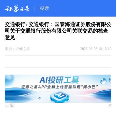
|
股票
交通银行: 交通银行：国泰海通证券股份有限公
司关于交通银行股份有限公司关联交易的核查
意见
来源：
证券之星
2026-06-03 18:16:19
广告