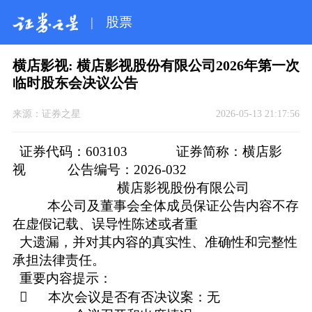
|
股票
横店影视: 横店影视股份有限公司2026年第一次
临时股东会决议公告
来源：
证券之星
2026-05-13 21:17:56
证券代码：603103 证券简称：横店影
视 公告编号：2026-032
横店影视股份有限公司
本公司及董事会全体成员保证公告内容不存
在虚假记载、误导性陈述或者重
大遗漏，并对其内容的真实性、准确性和完整性
承担法律责任。
重要内容提示：
 本次会议是否有否决议案：无