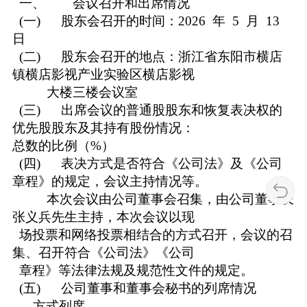
一、 会议召开和出席情况
(一) 股东会召开的时间：2026 年 5 月 13
日
(二) 股东会召开的地点：浙江省东阳市横店
镇横店影视产业实验区横店影视
大楼三楼会议室
(三) 出席会议的普通股股东和恢复表决权的
优先股股东及其持有股份情况：
总数的比例（%）
(四) 表决方式是否符合《公司法》及《公司
章程》的规定，会议主持情况等。
本次会议由公司董事会召集，由公司董事长
张义兵先生主持，本次会议以现
场投票和网络投票相结合的方式召开，会议的召
集、召开符合《公司法》《公司
章程》等法律法规及规范性文件的规定。
(五) 公司董事和董事会秘书的列席情况
方式列席。