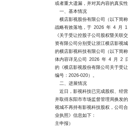
或者重大遗漏，并对其内容的真实性
一、基本情况
横店影视股份有限公司（以下简称“
战略有效落地，于 2026 年 4 
《关于受让控股子公司股权暨关联交
资有限公司分别受让浙江横店影视城
的横店影视科技有限公司（以下简称“影
体内容详见公司 2026 年 4 月
的《横店影视股份有限公司关于受让
编号：2026-020）。
二、进展情况
近日，影视科技已完成股权、经营
并取得东阳市市场监督管理局换发的
视城不再持有影视科技股权，公司合
业执照》信息如下：
主申报）