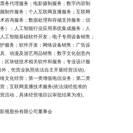
票务代理服务；电影摄制服务；数字内容制
频制作服务；个人互联网直播服务；互联网
术咨询服务；数据处理和存储支持服务；信
务）；人工智能行业应用系统集成服务；人
人工智能基础软件开发；电子专用设备销售；
护服务；软件开发；网络设备销售；广告设
具、动漫及游艺用品销售；数字文化创意内
；区块链技术相关软件和服务；专业设计服
目外，凭营业执照依法自主开展经营活动)。
络文化经营；第一类增值电信业务；第二类
营；互联网直播技术服务(依法须经批准的
营活动，具体经营项目以审批结果为准)。
限公司董事会