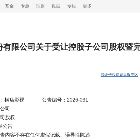
基金
专题
理财
数据
专栏
更多
股份有限公司关于受让控股子公司股权暨
涉企侵权信息举报专区
：横店影视 公告编号：2026-031
公司
股权
公告
告内容不存在任何虚假记载、误导性陈述