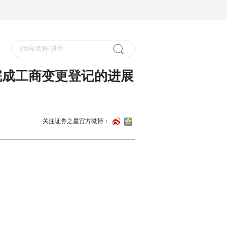
完成工商变更登记的进展
关注证券之星官方微博：