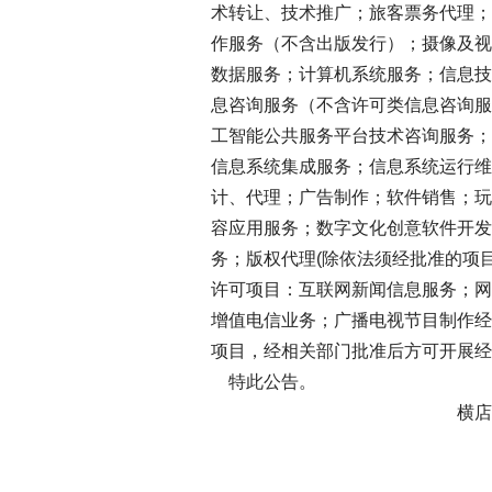
术转让、技术推广；旅客票务代理；
作服务（不含出版发行）；摄像及视
数据服务；计算机系统服务；信息技
息咨询服务（不含许可类信息咨询服
工智能公共服务平台技术咨询服务；
信息系统集成服务；信息系统运行维
计、代理；广告制作；软件销售；玩
容应用服务；数字文化创意软件开发
务；版权代理(除依法须经批准的项
许可项目：互联网新闻信息服务；网
增值电信业务；广播电视节目制作经
项目，经相关部门批准后方可开展经
特此公告。
横店影视股份有