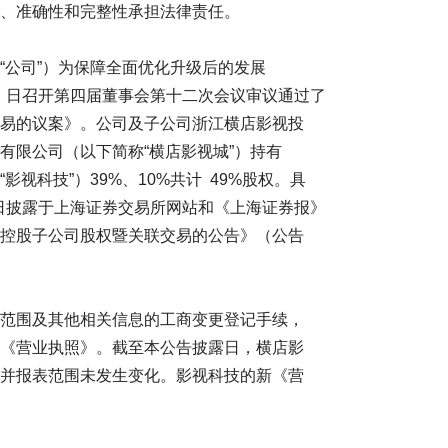
、准确性和完整性承担法律责任。
公司”）为保障全面优化升级后的发展
月 1 日召开第四届董事会第十二次会议审议通过了
易的议案》。公司及子公司浙江横店影视投
有限公司（以下简称“横店影视城”）持有
视科技”）39%、10%共计 49%股权。具
 2 日披露于上海证券交易所网站和《上海证券报》
控股子公司股权暨关联交易的公告》（公告
范围及其他相关信息的工商变更登记手续，
《营业执照》。截至本公告披露日，横店影
并报表范围未发生变化。影视科技的新《营