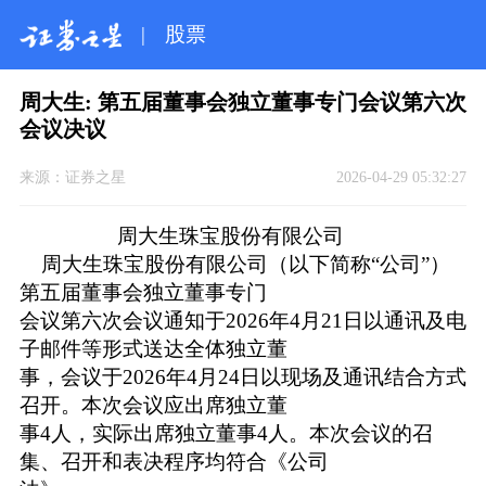
|
股票
周大生: 第五届董事会独立董事专门会议第六次
会议决议
来源：
证券之星
2026-04-29 05:32:27
周大生珠宝股份有限公司
周大生珠宝股份有限公司（以下简称“公司”）
第五届董事会独立董事专门
会议第六次会议通知于2026年4月21日以通讯及电
子邮件等形式送达全体独立董
事，会议于2026年4月24日以现场及通讯结合方式
召开。本次会议应出席独立董
事4人，实际出席独立董事4人。本次会议的召
集、召开和表决程序均符合《公司