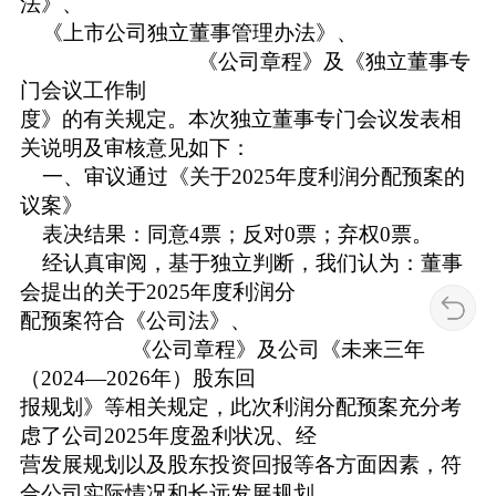
法》、
《上市公司独立董事管理办法》、
《公司章程》及《独立董事专
门会议工作制
度》的有关规定。本次独立董事专门会议发表相
关说明及审核意见如下：
一、审议通过《关于2025年度利润分配预案的
议案》
表决结果：同意4票；反对0票；弃权0票。
经认真审阅，基于独立判断，我们认为：董事
会提出的关于2025年度利润分
配预案符合《公司法》、
《公司章程》及公司《未来三年
（2024—2026年）股东回
报规划》等相关规定，此次利润分配预案充分考
虑了公司2025年度盈利状况、经
营发展规划以及股东投资回报等各方面因素，符
合公司实际情况和长远发展规划，