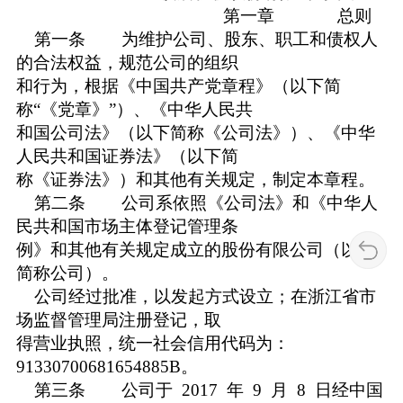
第一章 总则
第一条 为维护公司、股东、职工和债权人
的合法权益，规范公司的组织
和行为，根据《中国共产党章程》（以下简
称“《党章》”）、《中华人民共
和国公司法》（以下简称《公司法》）、《中华
人民共和国证券法》（以下简
称《证券法》）和其他有关规定，制定本章程。
第二条 公司系依照《公司法》和《中华人
民共和国市场主体登记管理条
例》和其他有关规定成立的股份有限公司（以下
简称公司）。
公司经过批准，以发起方式设立；在浙江省市
场监督管理局注册登记，取
得营业执照，统一社会信用代码为：
91330700681654885B。
第三条 公司于 2017 年 9 月 8 日经中国