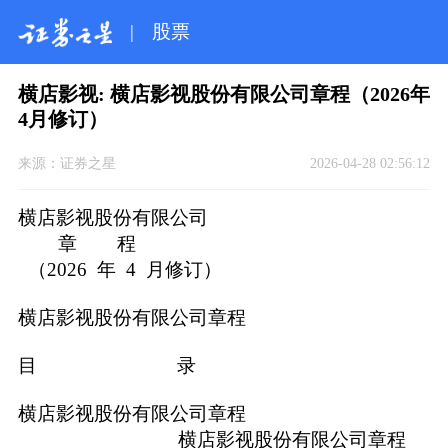
|
股票
横店影视: 横店影视股份有限公司章程（2026年
4月修订）
来源：
证券之星
2026-04-28 02:56:12
横店影视股份有限公司
章 程
（2026 年 4 月修订）
横店影视股份有限公司章程
目 录
横店影视股份有限公司章程
横店影视股份有限公司章程