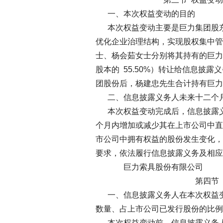
一、本次权益变动的目的
本次权益变动主要是巨力集团股东
优化企业治理结构，实现股权集中管
士、杨会茹女士分别将其持有的巨力集团
股本的 55.50%）转让给信息披
团股份后，杨建忠先生合计持有巨力集团
二、信息披露义务人未来十二个
本次权益变动完成后，信息披露义
个月内增加或减少其在上市公司中直
市公司中拥有权益的股份发生变化，
要求，依法履行信息披露义务及相应
巨力索具股份
第四节 权益变
一、信息披露义务人在本次权益变
数量、占上市公司已发行股份的比例
本次权益变动前，信息披露义务人杨