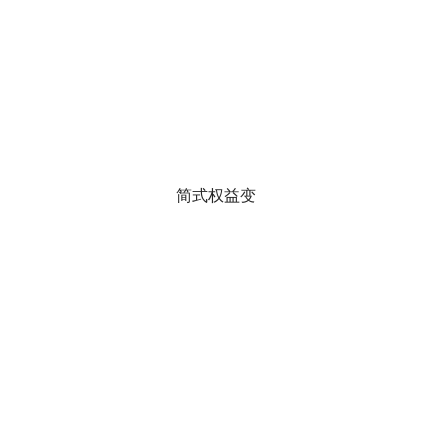
简式权益变