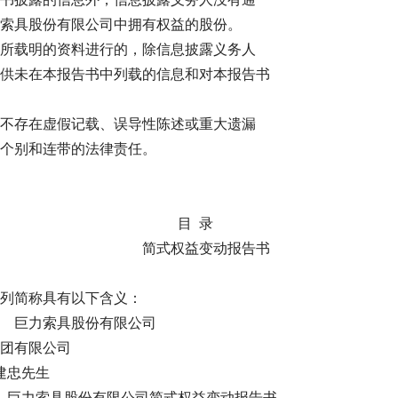
索具股份有限公司中拥有权益的股份。
所载明的资料进行的，除信息披露义务人
供未在本报告书中列载的信息和对本报告书
不存在虚假记载、误导性陈述或重大遗漏
个别和连带的法律责任。
股份有限公司 
 录
司 简式权益变动报告书
列简称具有以下含义：
 巨力索具股份有限公司
有限公司
忠先生
巨力索具股份有限公司简式权益变动报告书