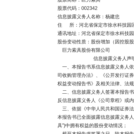
股票代码：002342
信息披露义务人名称：杨建忠
住 所：河北省保定市徐水科技园
通讯地址：河北省保定市徐水科技园
股份变动性质：股份增加（因控股股
巨力索具股份有限公司 
信息披露义务人声
一、本报告书系信息披露义务人依
司收购管理办法》、《公开发行证券
权益变动报告书》及相关法律、法规
二、信息披露义务人签署本报告书
反信息披露义务人《公司章程》或内
三、依据《中华人民共和国证券法
本报告书已全面披露信息披露义务人
具”)中拥有权益的股份变动情况；
截至本报告书签署之日，除本报告