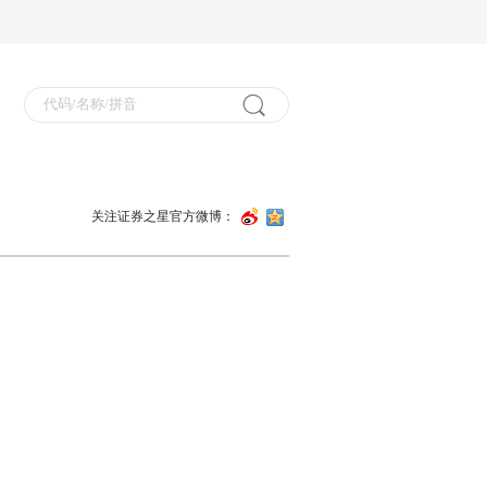
关注证券之星官方微博：