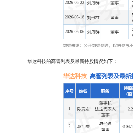
华达科技的高管列表及最新持股情况如下：