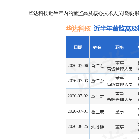
华达科技近半年内的董监高及核心技术人员增减持