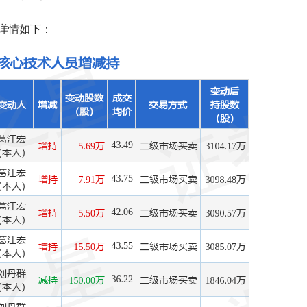
详情如下：