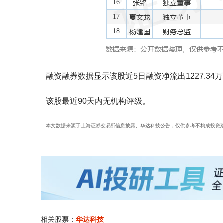
融资融券数据显示该股近5日融资净流出1227.34
该股最近90天内无机构评级。
本文数据来源于上海证券交易所信息披露、华达科技公告，仅供参考不构成投资
相关股票：
华达科技