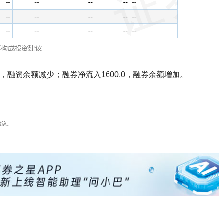
万，融资余额减少；融券净流入1600.0，融券余额增加。
建议。