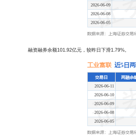
融资融券余额101.92亿元，较昨日下滑1.79%。