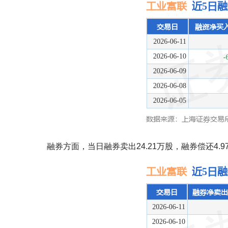
融券方面，当日融券卖出24.21万股，融券偿还4.9