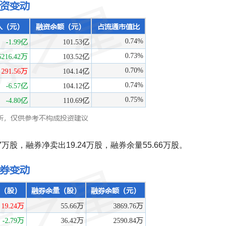
7万股，融券净卖出19.24万股，融券余量55.66万股。