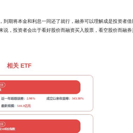
，到期将本金和利息一同还了就行，融券可以理解成是投资者借
来说，投资者会出于看好股价而融资买入股票，看空股价而融券
相关 ETF