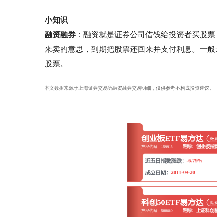
小知识
融资融券
：融资就是证券公司借钱给投资者买股票
来卖的意思，到期把股票还回来并支付利息。一般
股票。
本文数据来源于上海证券交易所融资融券交易明细，仅供参考不构成投资建议。