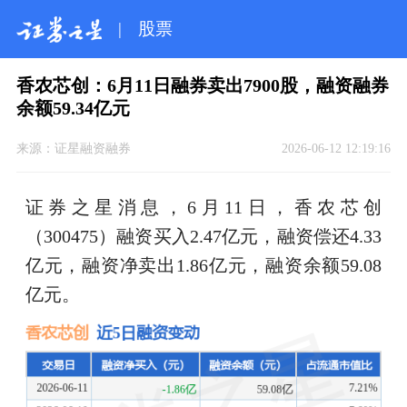
|
股票
香农芯创：6月11日融券卖出7900股，融资融券
余额59.34亿元
来源：
证星融资融券
2026-06-12 12:19:16
证券之星消息，6月11日，香农芯创
（300475）融资买入2.47亿元，融资偿还4.33
亿元，融资净卖出1.86亿元，融资余额59.08
亿元。