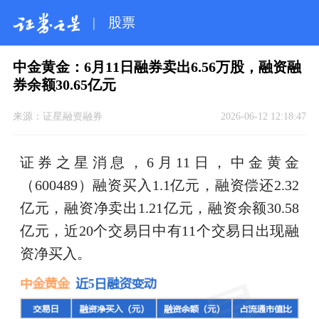
|
股票
中金黄金：6月11日融券卖出6.56万股，融资融
券余额30.65亿元
来源：
证星融资融券
2026-06-12 12:18:47
证券之星消息，6月11日，中金黄金
（600489）融资买入1.1亿元，融资偿还2.32
亿元，融资净卖出1.21亿元，融资余额30.58
亿元，近20个交易日中有11个交易日出现融
资净买入。