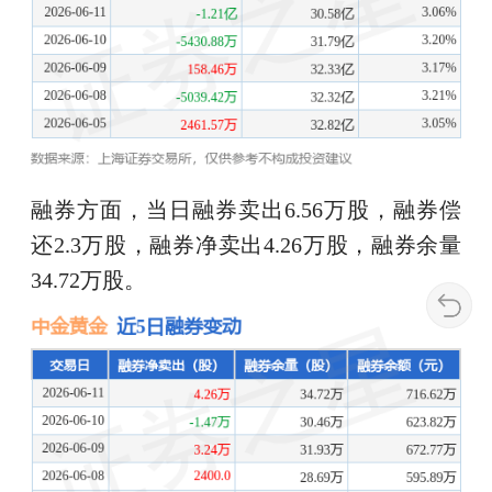
融券方面，当日融券卖出6.56万股，融券偿
还2.3万股，融券净卖出4.26万股，融券余量
34.72万股。