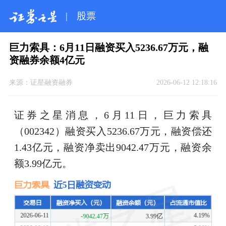
|
股票
巨力索具：6月11日融资买入5236.67万元，融
资融券余额4亿元
来源：
证星融资融券
2026-06-12 12:18:16
证券之星消息，6月11日，巨力索具
（002342）融资买入5236.67万元，融资偿还
1.43亿元，融资净卖出9042.47万元，融资余
额3.99亿元。