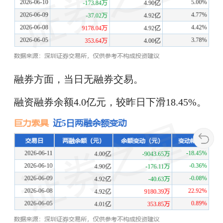
融券方面，当日无融券交易。
融资融券余额4.0亿元，较昨日下滑18.45%。