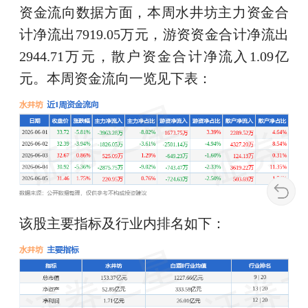
资金流向数据方面，本周水井坊主力资金合
计净流出7919.05万元，游资资金合计净流出
2944.71万元，散户资金合计净流入1.09亿
元。本周资金流向一览见下表：
该股主要指标及行业内排名如下：