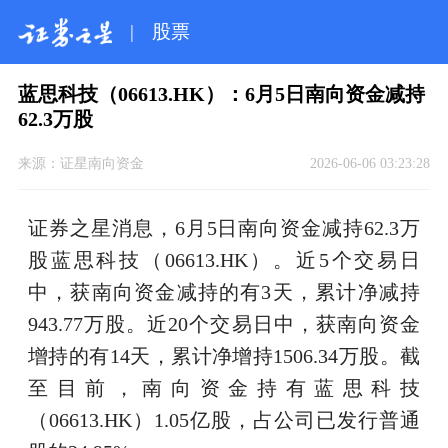
|
股票
蓝思科技（06613.HK）：6月5日南向资金减持
62.3万股
来源：
证星南向资金
2026-06-06 03:23:28
证券之星消息，6月5日南向资金减持62.3万
股蓝思科技（06613.HK）。近5个交易日
中，获南向资金减持的有3天，累计净减持
943.77万股。近20个交易日中，获南向资金
增持的有14天，累计净增持1506.34万股。截
至目前，南向资金持有蓝思科技
（06613.HK）1.05亿股，占公司已发行普通