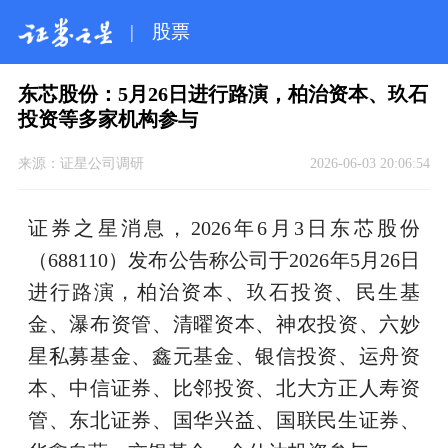
|
股票
东芯股份：5月26日进行路演，柏治资本、玖石
投资等多家机构参与
来源：
证星公司调研
2026-06-03 20:06:54
证券之星消息，2026年6月3日东芯股份
（688110）发布公告称公司于2026年5月26日
进行路演，柏治资本、玖石投资、民生基
金、瀑布资管、清曜资本、神农投资、六妙
星私募基金、鑫元基金、银信投资、运舟资
本、中信证券、比邻投资、北大方正人寿资
管、东北证券、国华兴益、国联民生证券、