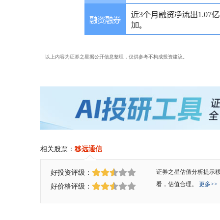
以上内容为证券之星据公开信息整理，仅供参考不构成投资建议。
相关股票：
移远通信
好投资评级：
证券之星估值分析提示
看，估值合理。
更多>>
好价格评级：