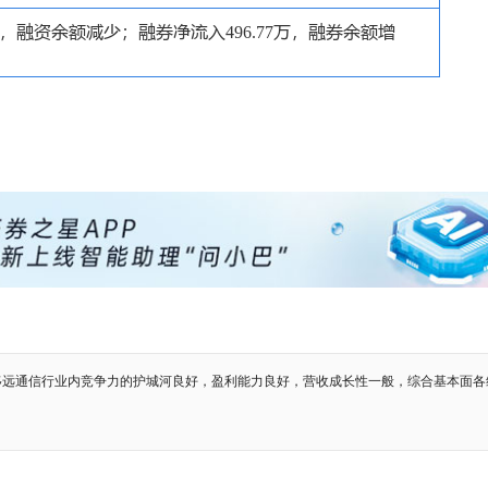
移远通信行业内竞争力的护城河良好，盈利能力良好，营收成长性一般，综合基本面各