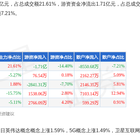
亿元，占总成交额21.61%，游资资金净流出1.71亿元，占总成
7.21%。
英伟达概念概念上涨1.59%，5G概念上涨1.49%，卫星互联