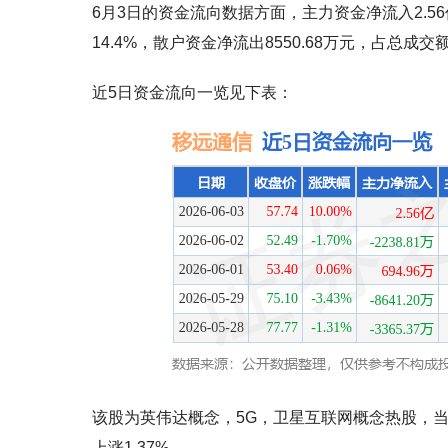
6月3日的资金流向数据方面，主力资金净流入2.56
14.4%，散户资金净流出8550.68万元，占总成交额
近5日资金流向一览见下表：
该股为英伟达概念，5G，卫星互联网概念热股，当日
上涨1.37%。