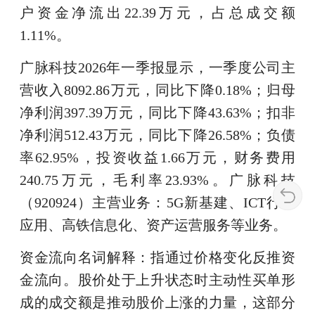
户资金净流出22.39万元，占总成交额
1.11%。
广脉科技2026年一季报显示，一季度公司主
营收入8092.86万元，同比下降0.18%；归母
净利润397.39万元，同比下降43.63%；扣非
净利润512.43万元，同比下降26.58%；负债
率62.95%，投资收益1.66万元，财务费用
240.75万元，毛利率23.93%。广脉科技
（920924）主营业务：5G新基建、ICT行业
应用、高铁信息化、资产运营服务等业务。
资金流向名词解释：指通过价格变化反推资
金流向。股价处于上升状态时主动性买单形
成的成交额是推动股价上涨的力量，这部分