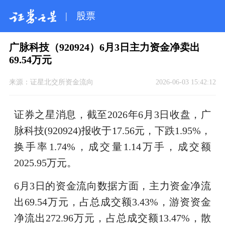
|
股票
广脉科技（920924）6月3日主力资金净卖出
69.54万元
来源：
证星北交所资金流向
2026-06-03 15:42:12
证券之星消息，截至2026年6月3日收盘，广
脉科技(920924)报收于17.56元，下跌1.95%，
换手率1.74%，成交量1.14万手，成交额
2025.95万元。
6月3日的资金流向数据方面，主力资金净流
出69.54万元，占总成交额3.43%，游资资金
净流出272.96万元，占总成交额13.47%，散