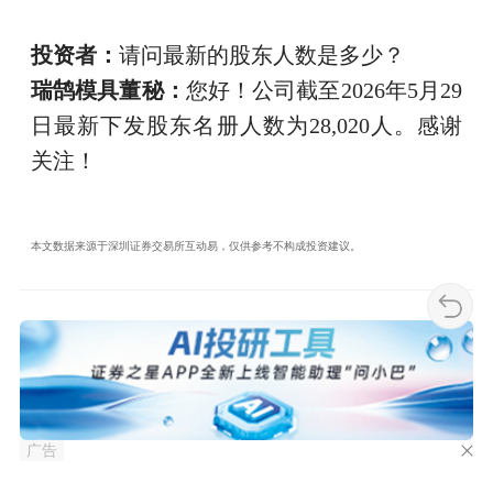
投资者：
请问最新的股东人数是多少？
瑞鹄模具董秘：
您好！公司截至2026年5月29
日最新下发股东名册人数为28,020人。感谢
关注！
本文数据来源于深圳证券交易所互动易，仅供参考不构成投资建议。
广告