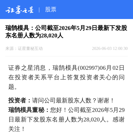
|
股票
瑞鹄模具：公司截至2026年5月29日最新下发股
东名册人数为28,020人
来源：
证星董秘互动
2026-06-03 12:00:30
证券之星消息，瑞鹄模具(002997)06月02日
在投资者关系平台上答复投资者关心的问
题。
投资者：
请问公司最新股东人数？谢谢！
瑞鹄模具董秘：
您好！公司截至2026年5月29
日最新下发股东名册人数为28,020人。感谢
关注！