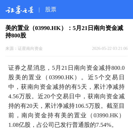
|
股票
美的置业（03990.HK）：5月21日南向资金减
持800股
来源：
证星南向资金
2026-05-22 03:21:06
证券之星消息，5月21日南向资金减持800.0
股美的置业（03990.HK）。近5个交易日
中，获南向资金减持的有5天，累计净减持
4.56万股。近20个交易日中，获南向资金减
持的有20天，累计净减持106.5万股。截至目
前，南向资金持有美的置业（03990.HK）
1.08亿股，占公司已发行普通股的7.54%。