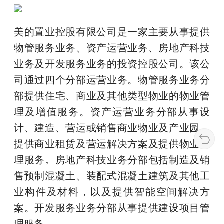
美的置业控股有限公司是一家主要从事提供
物管服务业务、资产运营业务、房地产科技
业务及开发服务业务的投资控股公司。该公
司通过四个分部运营业务。物管服务业务分
部提供住宅、商业及其他类型物业的物业管
理及增值服务。资产运营业务分部从事设
计、建造、营运或销售商业物业及产业园、
提供商业租赁及营运解决方案及提供物业管
理服务。房地产科技业务分部包括制造及销
售预制混凝土、装配式混凝土建筑及其他工
业构件及材料，以及提供智能空间解决方
案。开发服务业务分部从事提供建设项目管