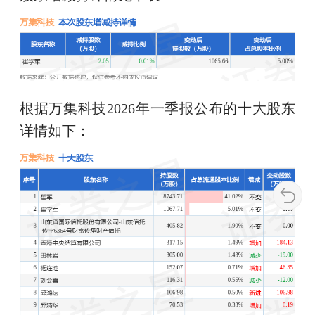
根据万集科技2026年一季报公布的十大股东
详情如下：