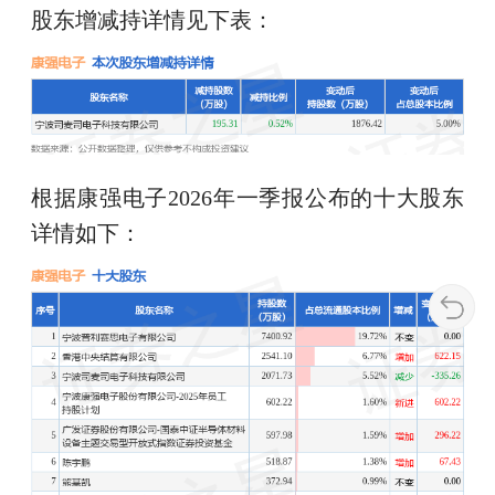
股东增减持详情见下表：
根据康强电子2026年一季报公布的十大股东
详情如下：