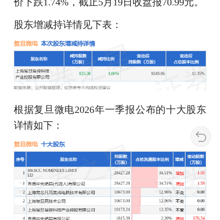
价下跌1.74%，截止5月19日收盘报70.99元。
股东增减持详情见下表：
根据复旦微电2026年一季报公布的十大股东
详情如下：