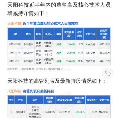
天阳科技近半年内的董监高及核心技术人员
增减持详情如下：
天阳科技的高管列表及最新持股情况如下：