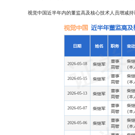
视觉中国近半年内的董监高及核心技术人员增减持