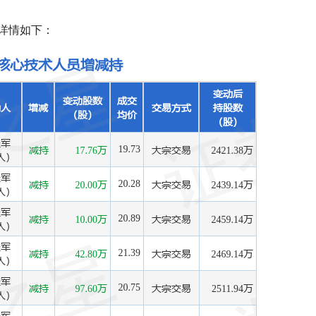
详情如下：