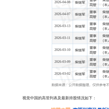
视觉中国的高管列表及最新持股情况如下：