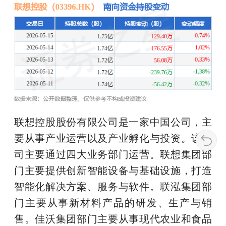
联想控股股份有限公司是一家中国公司，主
要从事产业运营以及产业孵化与投资。该公
司主要通过四大业务部门运营。联想集团部
门主要提供创新智能设备与基础设施，打造
智能化解决方案、服务与软件。联泓集团部
门主要从事新材料产品的研发、生产与销
售。佳沃集团部门主要从事现代农业和食品