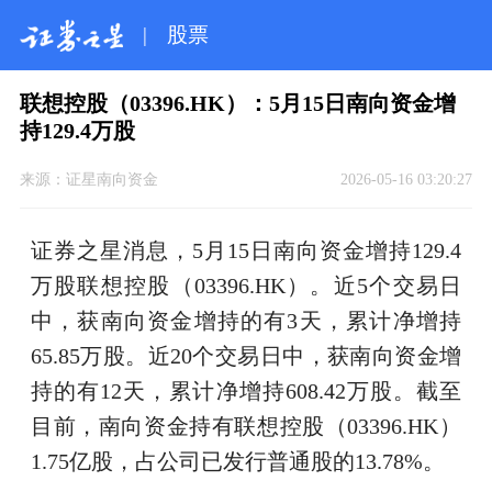
|
股票
联想控股（03396.HK）：5月15日南向资金增
持129.4万股
来源：
证星南向资金
2026-05-16 03:20:27
证券之星消息，5月15日南向资金增持129.4
万股联想控股（03396.HK）。近5个交易日
中，获南向资金增持的有3天，累计净增持
65.85万股。近20个交易日中，获南向资金增
持的有12天，累计净增持608.42万股。截至
目前，南向资金持有联想控股（03396.HK）
1.75亿股，占公司已发行普通股的13.78%。