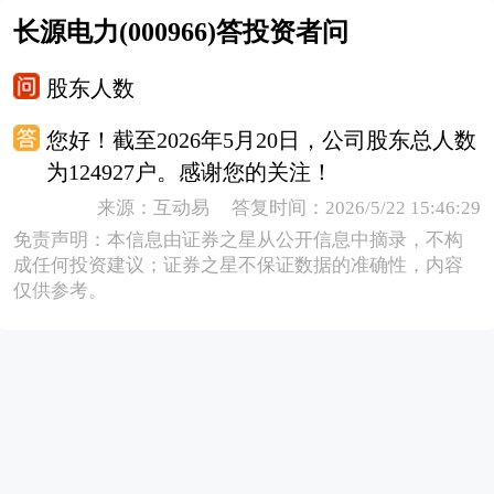
长源电力(000966)答投资者问
股东人数
您好！截至2026年5月20日，公司股东总人数
为124927户。感谢您的关注！
来源：互动易 答复时间：2026/5/22 15:46:29
免责声明：本信息由证券之星从公开信息中摘录，不构
成任何投资建议；证券之星不保证数据的准确性，内容
仅供参考。