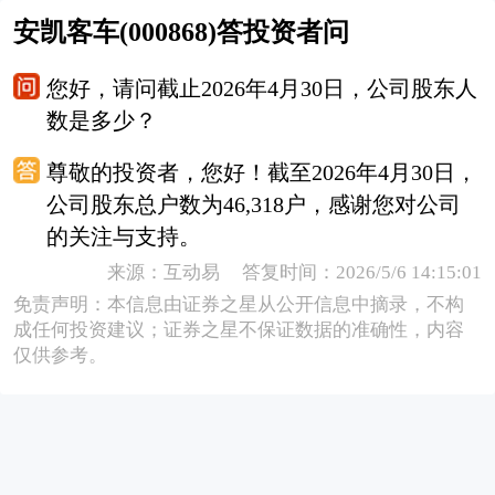
安凯客车(000868)答投资者问
您好，请问截止2026年4月30日，公司股东人
数是多少？
尊敬的投资者，您好！截至2026年4月30日，
公司股东总户数为46,318户，感谢您对公司
的关注与支持。
来源：互动易 答复时间：2026/5/6 14:15:01
免责声明：本信息由证券之星从公开信息中摘录，不构
成任何投资建议；证券之星不保证数据的准确性，内容
仅供参考。