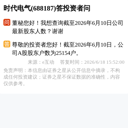
时代电气(688187)答投资者问
董秘您好！我想查询截至2026年6月10日公司
最新股东人数？谢谢
尊敬的投资者您好！截至2026年6月10日，公
司A股股东户数为25154户。
来源：e互动 答复时间：2026/6/18 15:52:00
免责声明：本信息由证券之星从公开信息中摘录，不构
成任何投资建议；证券之星不保证数据的准确性，内容
仅供参考。