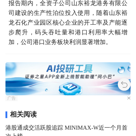
报告期内，全资子公司山东裕龙港务有限公
司建设的生产性泊位投入使用，随着山东裕
龙石化产业园区核心企业的开工率及产能逐
步爬升，码头吞吐量和港口利用率大幅增
加，公司港口业务板块利润显著增加。
广告
相关阅读
港股通成交活跃股追踪 MINIMAX-W近一个月首