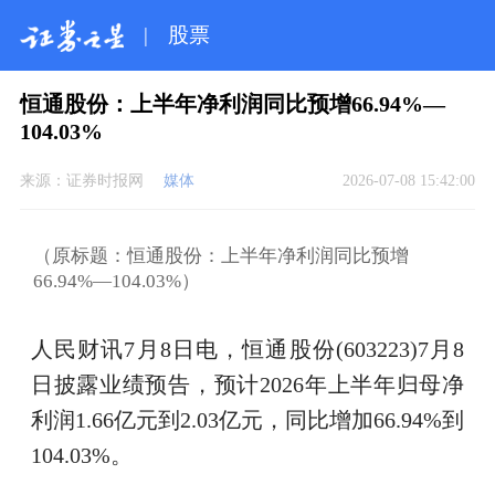
|
股票
恒通股份：上半年净利润同比预增66.94%—
104.03%
来源：
证券时报网
媒体
2026-07-08 15:42:00
（原标题：恒通股份：上半年净利润同比预增
66.94%—104.03%）
人民财讯7月8日电，恒通股份(603223)7月8
日披露业绩预告，预计2026年上半年归母净
利润1.66亿元到2.03亿元，同比增加66.94%到
104.03%。