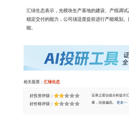
汇绿生态表示，光模块生产基地的建设、产线调试
稳定交付的能力，公司须适度提前进行产能规划。
能。
相关股票：
汇绿生态
好投资评级：
证券之星估值分析提示
看，估值偏高。
更多>>
好价格评级：