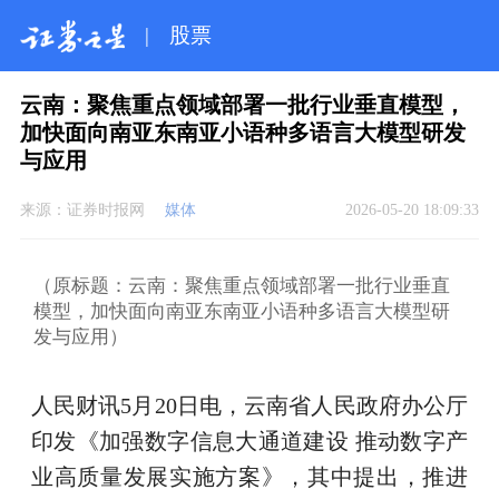
|
股票
云南：聚焦重点领域部署一批行业垂直模型，
加快面向南亚东南亚小语种多语言大模型研发
与应用
来源：
证券时报网
媒体
2026-05-20 18:09:33
（原标题：云南：聚焦重点领域部署一批行业垂直
模型，加快面向南亚东南亚小语种多语言大模型研
发与应用）
人民财讯5月20日电，云南省人民政府办公厅
印发《加强数字信息大通道建设 推动数字产
业高质量发展实施方案》，其中提出，推进