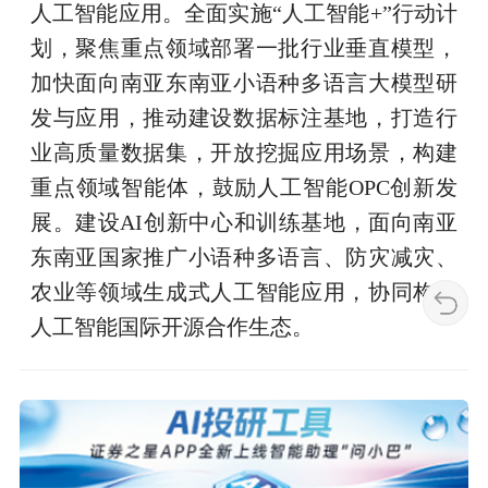
人工智能应用。全面实施“人工智能+”行动计
划，聚焦重点领域部署一批行业垂直模型，
加快面向南亚东南亚小语种多语言大模型研
发与应用，推动建设数据标注基地，打造行
业高质量数据集，开放挖掘应用场景，构建
重点领域智能体，鼓励人工智能OPC创新发
展。建设AI创新中心和训练基地，面向南亚
东南亚国家推广小语种多语言、防灾减灾、
农业等领域生成式人工智能应用，协同构建
人工智能国际开源合作生态。