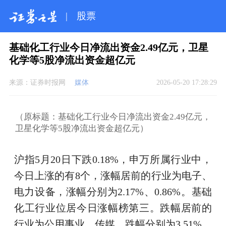
|
股票
基础化工行业今日净流出资金2.49亿元，卫星
化学等5股净流出资金超亿元
来源：
证券时报网
媒体
2026-05-20 17:28:29
（原标题：基础化工行业今日净流出资金2.49亿元，
卫星化学等5股净流出资金超亿元）
沪指5月20日下跌0.18%，申万所属行业中，
今日上涨的有8个，涨幅居前的行业为电子、
电力设备，涨幅分别为2.17%、0.86%。基础
化工行业位居今日涨幅榜第三。跌幅居前的
行业为公用事业、传媒，跌幅分别为3.51%、