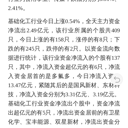
2.41%。
基础化工行业今日上涨0.54%，全天主力资金
净流出2.49亿元，该行业所属的个股共409
只，今日上涨的有158只，涨停的有8只；下
跌的有245只，跌停的有2只。以资金流向数
据进行统计，该行业资金净流入的个股有137
只，其中，净流入资金超亿元的有6只，净流
入资金居首的是多氟多，今日净流入资金
13.47亿元，紧随其后的是国风新材、东材科
技，净流入资金分别为3.31亿元、3.19亿元。
基础化工行业资金净流出个股中，资金净流
出超亿元的有5只，净流出资金居前的有卫星
化学、宝丰能源、双星新材，净流出资金分